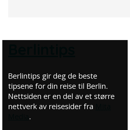
Berlintips
Berlintips gir deg de beste
tipsene for din reise til Berlin.
Nettsiden er en del av et større
nettverk av reisesider fra
Mita
Media
.