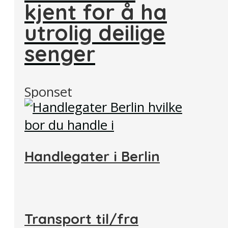
kjent for å ha
utrolig deilige
senger
Sponset
Handlegater i Berlin
Transport til/fra