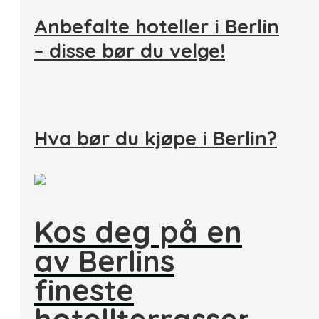
Anbefalte hoteller i Berlin
– disse bør du velge!
Hva bør du kjøpe i Berlin?
Kos deg på en
av Berlins
fineste
hotellterrasser