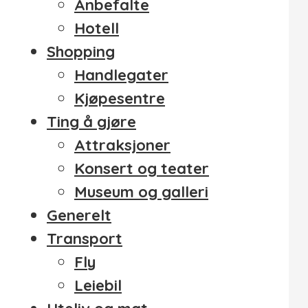
Anbefalte
Hotell
Shopping
Handlegater
Kjøpesentre
Ting å gjøre
Attraksjoner
Konsert og teater
Museum og galleri
Generelt
Transport
Fly
Leiebil