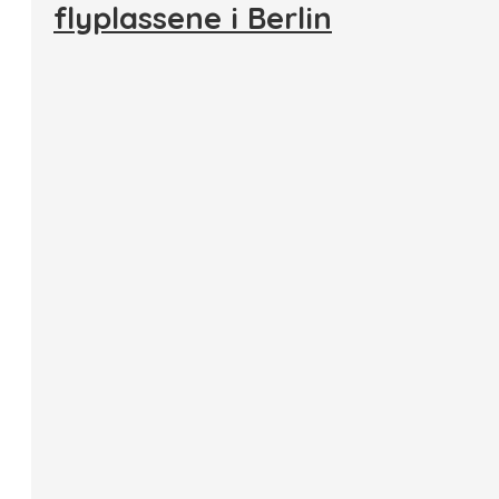
flyplassene i Berlin