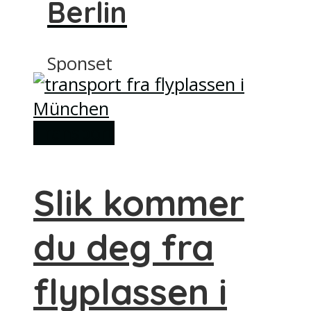
Berlin
Sponset
Transport
Slik kommer
du deg fra
flyplassen i