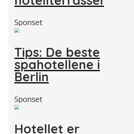
Sponset
Tips: De beste
spahotellene i
Berlin
Sponset
Hotellet er