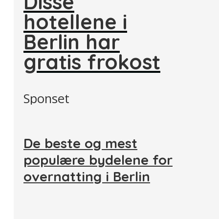
Disse
hotellene i
Berlin har
gratis frokost
Sponset
De beste og mest
populære bydelene for
overnatting i Berlin