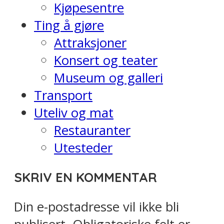
Kjøpesentre
Ting å gjøre
Attraksjoner
Konsert og teater
Museum og galleri
Transport
Uteliv og mat
Restauranter
Utesteder
SKRIV EN KOMMENTAR
Din e-postadresse vil ikke bli