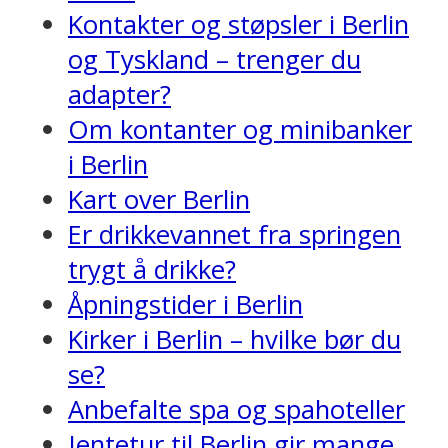
Kontakter og støpsler i Berlin
og Tyskland – trenger du
adapter?
Om kontanter og minibanker
i Berlin
Kart over Berlin
Er drikkevannet fra springen
trygt å drikke?
Åpningstider i Berlin
Kirker i Berlin – hvilke bør du
se?
Anbefalte spa og spahoteller
Jentetur til Berlin gir mange