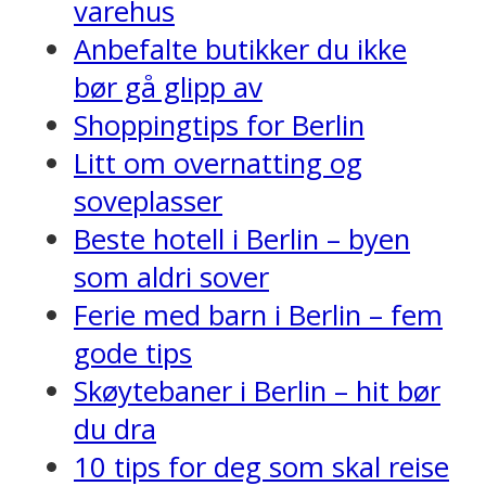
varehus
Anbefalte butikker du ikke
bør gå glipp av
Shoppingtips for Berlin
Litt om overnatting og
soveplasser
Beste hotell i Berlin – byen
som aldri sover
Ferie med barn i Berlin – fem
gode tips
Skøytebaner i Berlin – hit bør
du dra
10 tips for deg som skal reise