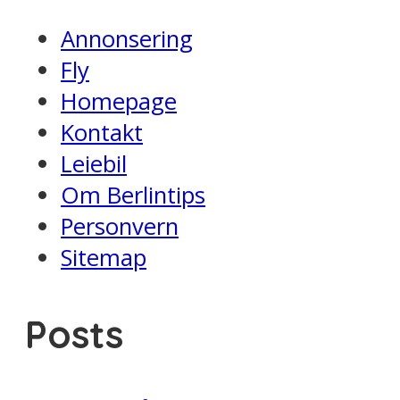
Annonsering
Fly
Homepage
Kontakt
Leiebil
Om Berlintips
Personvern
Sitemap
Posts