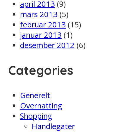
april 2013
(9)
mars 2013
(5)
februar 2013
(15)
januar 2013
(1)
desember 2012
(6)
Categories
Generelt
Overnatting
Shopping
Handlegater