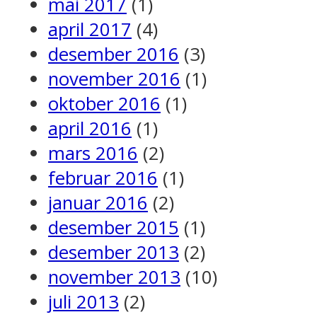
mai 2017
(1)
april 2017
(4)
desember 2016
(3)
november 2016
(1)
oktober 2016
(1)
april 2016
(1)
mars 2016
(2)
februar 2016
(1)
januar 2016
(2)
desember 2015
(1)
desember 2013
(2)
november 2013
(10)
juli 2013
(2)