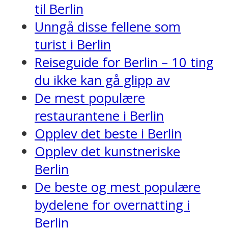
til Berlin
Unngå disse fellene som
turist i Berlin
Reiseguide for Berlin – 10 ting
du ikke kan gå glipp av
De mest populære
restaurantene i Berlin
Opplev det beste i Berlin
Opplev det kunstneriske
Berlin
De beste og mest populære
bydelene for overnatting i
Berlin