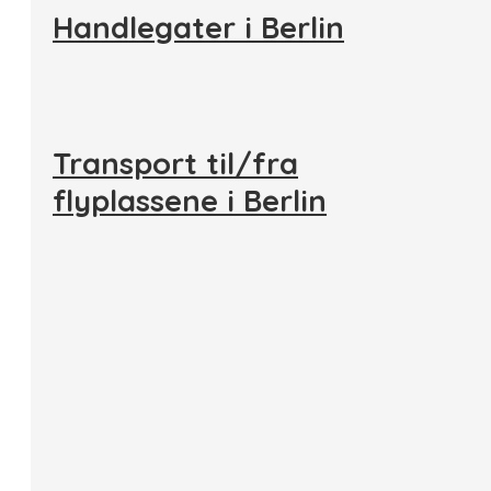
Handlegater i Berlin
Transport til/fra
flyplassene i Berlin