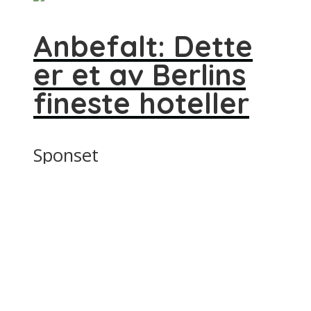
Anbefalt: Dette
er et av Berlins
fineste hoteller
Sponset