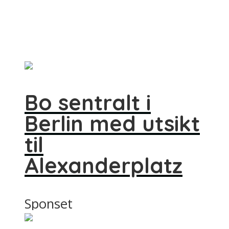
Bo sentralt i
Berlin med utsikt
til
Alexanderplatz
Sponset