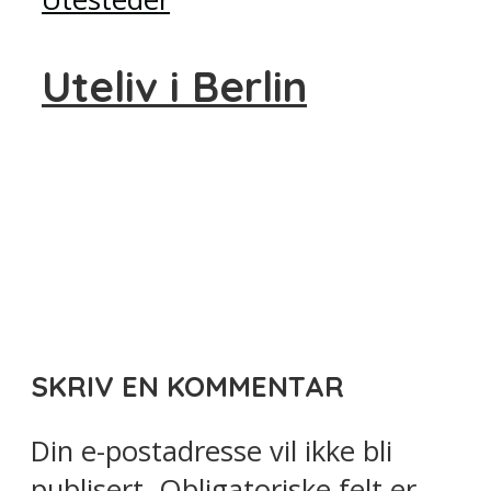
Uteliv i Berlin
SKRIV EN KOMMENTAR
Din e-postadresse vil ikke bli
publisert.
Obligatoriske felt er