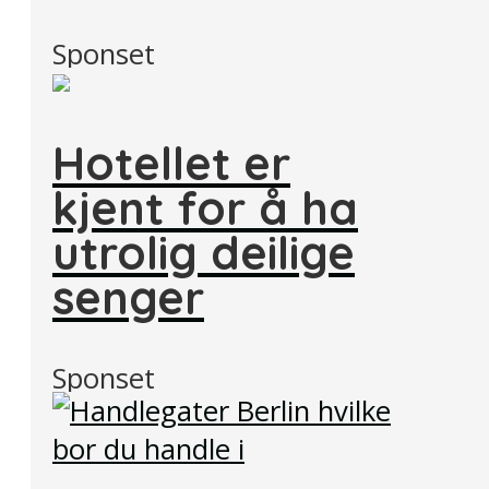
Sponset
Hotellet er
kjent for å ha
utrolig deilige
senger
Sponset