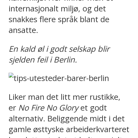
internasjonalt miljø, og det
snakkes flere språk blant de
ansatte.
En kald øl i godt selskap blir
sjelden feil i Berlin.
Liker man det litt mer rustikke,
er
No Fire No Glory
et godt
alternativ. Beliggende midt i det
gamle østtyske arbeiderkvarteret