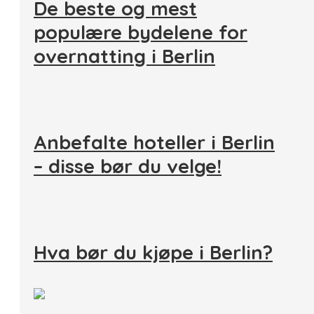
De beste og mest
populære bydelene for
overnatting i Berlin
Anbefalte hoteller i Berlin
– disse bør du velge!
Hva bør du kjøpe i Berlin?