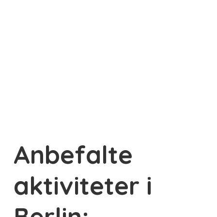
Anbefalte
aktiviteter i
Berlin: