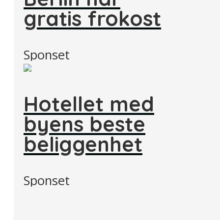
gratis frokost
Sponset
Hotellet med
byens beste
beliggenhet
Sponset