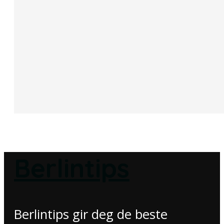
Berlintips
Berlintips gir deg de beste