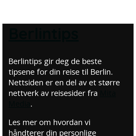
Berlintips
Berlintips gir deg de beste
tipsene for din reise til Berlin.
Nettsiden er en del av et større
nettverk av reisesider fra
Mita
Media
.
Les mer om hvordan vi
håndterer din personlige