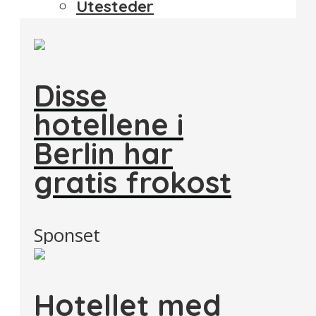
Utesteder
Disse
hotellene i
Berlin har
gratis frokost
Sponset
Hotellet med