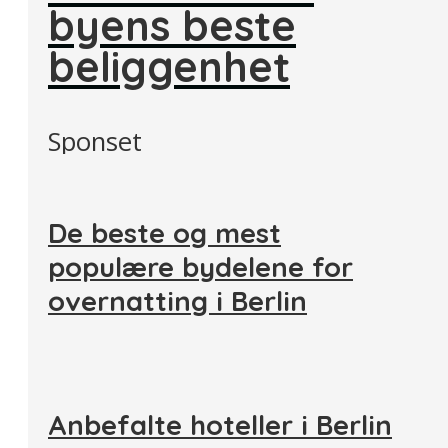
byens beste
beliggenhet
Sponset
De beste og mest
populære bydelene for
overnatting i Berlin
Anbefalte hoteller i Berlin