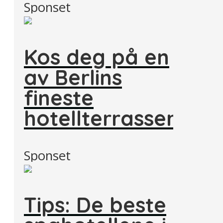
Sponset
Kos deg på en
av Berlins
fineste
hotellterrasser
Sponset
Tips: De beste