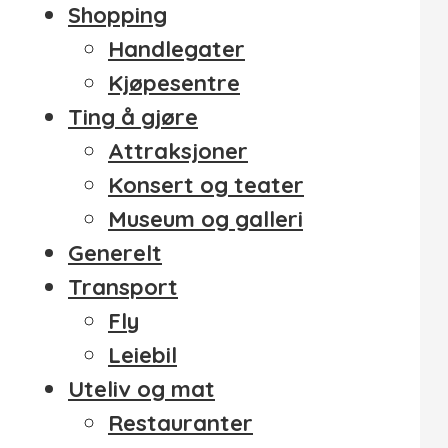
Shopping
Handlegater
Kjøpesentre
Ting å gjøre
Attraksjoner
Konsert og teater
Museum og galleri
Generelt
Transport
Fly
Leiebil
Uteliv og mat
Restauranter