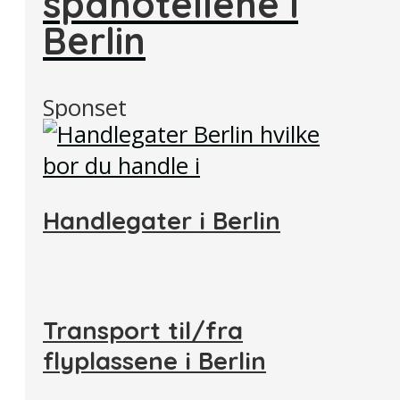
spahotellene i
Berlin
Sponset
Handlegater i Berlin
Transport til/fra
flyplassene i Berlin