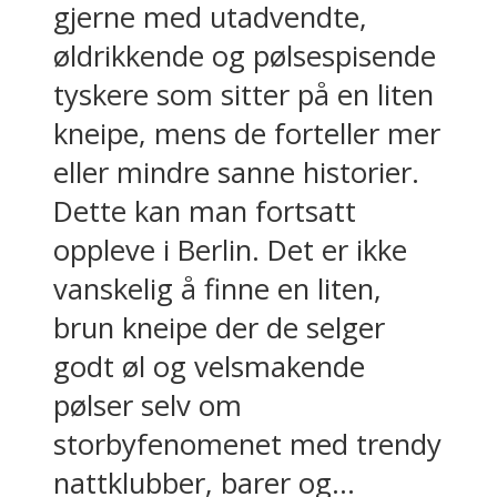
gjerne med utadvendte,
øldrikkende og pølsespisende
tyskere som sitter på en liten
kneipe, mens de forteller mer
eller mindre sanne historier.
Dette kan man fortsatt
oppleve i Berlin. Det er ikke
vanskelig å finne en liten,
brun kneipe der de selger
godt øl og velsmakende
pølser selv om
storbyfenomenet med trendy
nattklubber, barer og...