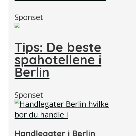
Sponset
Tips: De beste
spahotellene i
Berlin
Sponset
Handlegater i Berlin