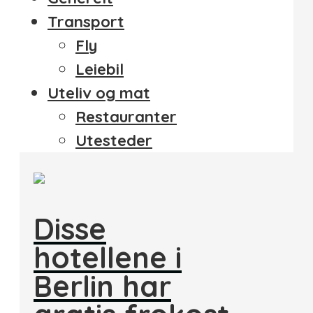
Transport
Fly
Leiebil
Uteliv og mat
Restauranter
Utesteder
Disse
hotellene i
Berlin har