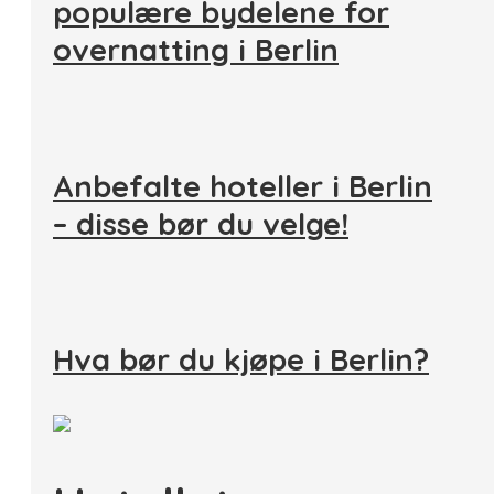
populære bydelene for
overnatting i Berlin
Anbefalte hoteller i Berlin
– disse bør du velge!
Hva bør du kjøpe i Berlin?