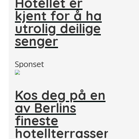
Hotellet er
kjent for å ha
utrolig deilige
senger
Sponset
Kos deg på en
av Berlins
fineste
hotellterrasser