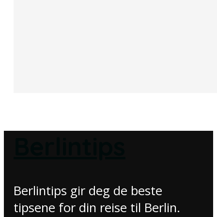
Berlintips
Berlintips gir deg de beste
tipsene for din reise til Berlin.