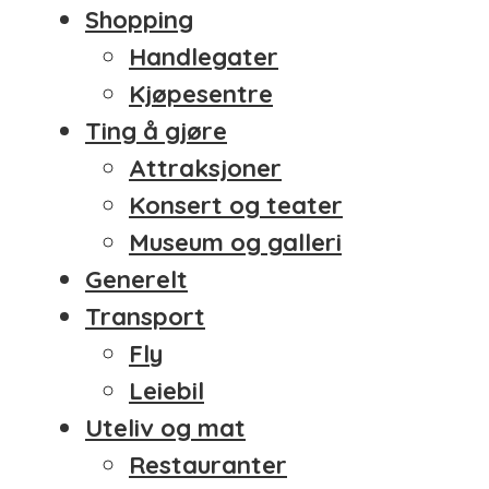
Shopping
Handlegater
Kjøpesentre
Ting å gjøre
Attraksjoner
Konsert og teater
Museum og galleri
Generelt
Transport
Fly
Leiebil
Uteliv og mat
Restauranter