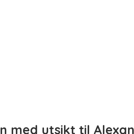
in med utsikt til Alexa