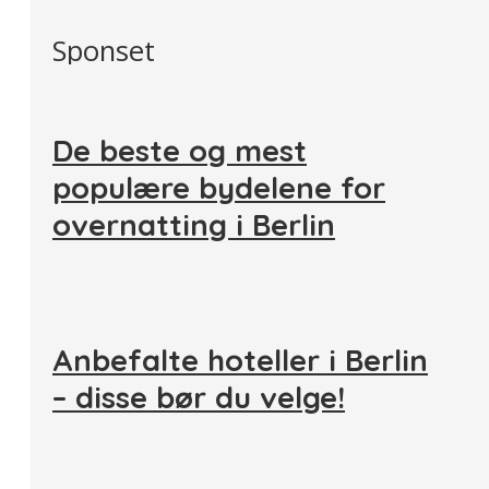
Sponset
De beste og mest
populære bydelene for
overnatting i Berlin
Anbefalte hoteller i Berlin
– disse bør du velge!