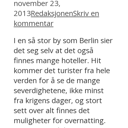
november 23,
2013
Redaksjonen
Skriv en
kommentar
I en så stor by som Berlin sier
det seg selv at det også
finnes mange hoteller. Hit
kommer det turister fra hele
verden for å se de mange
severdighetene, ikke minst
fra krigens dager, og stort
sett over alt finnes det
muligheter for overnatting.