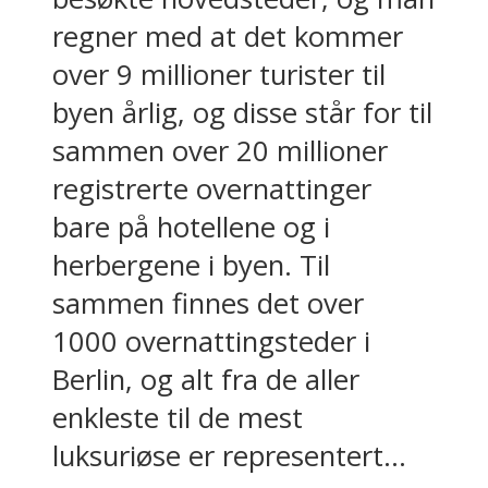
regner med at det kommer
over 9 millioner turister til
byen årlig, og disse står for til
sammen over 20 millioner
registrerte overnattinger
bare på hotellene og i
herbergene i byen. Til
sammen finnes det over
1000 overnattingsteder i
Berlin, og alt fra de aller
enkleste til de mest
luksuriøse er representert...