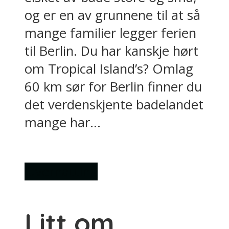
og er en av grunnene til at så
mange familier legger ferien
til Berlin. Du har kanskje hørt
om Tropical Island’s? Omlag
60 km sør for Berlin finner du
det verdenskjente badelandet
mange har...
Overnatting
Litt om