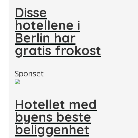
Disse
hotellene i
Berlin har
gratis frokost
Sponset
Hotellet med
byens beste
beliggenhet