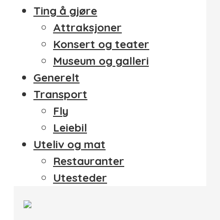
Ting å gjøre
Attraksjoner
Konsert og teater
Museum og galleri
Generelt
Transport
Fly
Leiebil
Uteliv og mat
Restauranter
Utesteder