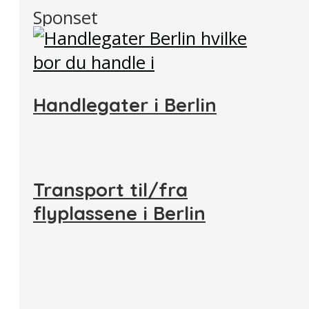
Sponset
Handlegater i Berlin
Transport til/fra
flyplassene i Berlin