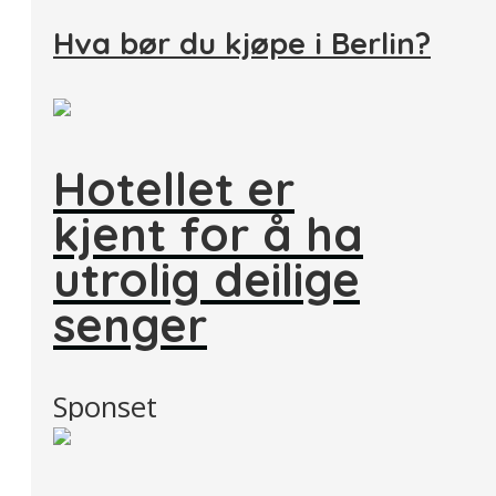
Hva bør du kjøpe i Berlin?
Hotellet er
kjent for å ha
utrolig deilige
senger
Sponset