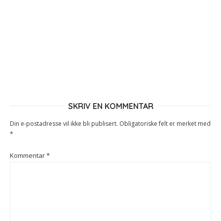
SKRIV EN KOMMENTAR
Din e-postadresse vil ikke bli publisert.
Obligatoriske felt er merket med
*
Kommentar
*