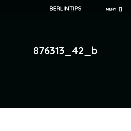
BERLINTIPS
MENY
876313_42_b