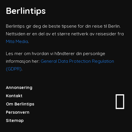
Berlintips
Berlintips gir deg de beste tipsene for din reise til Berlin.
Nettsiden er en del av et større nettverk av reisesider fra
Mita Media
.
Les mer om hvordan vi håndterer din personlige
informasjon her:
General Data Protection Regulation
(GDPR)
.
Annonsering
Kontakt
Om Berlintips
Personvern
Sitemap