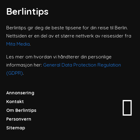
Berlintips
Berlintips gir deg de beste tipsene for din reise til Berlin.
Nettsiden er en del av et større nettverk av reisesider fra
Mita Media
.
Les mer om hvordan vi håndterer din personlige
informasjon her:
General Data Protection Regulation
(GDPR)
.
Annonsering
Kontakt
Om Berlintips
Personvern
Sitemap