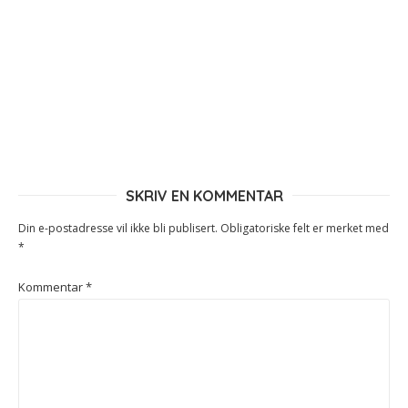
SKRIV EN KOMMENTAR
Din e-postadresse vil ikke bli publisert.
Obligatoriske felt er merket med
*
Kommentar
*