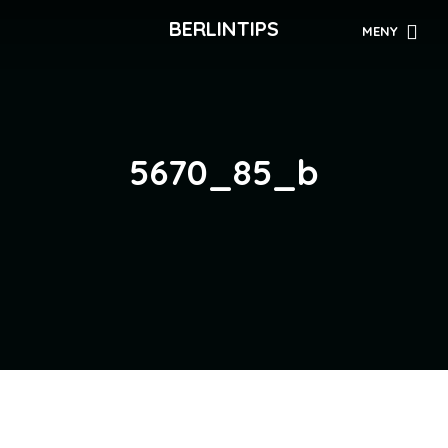
BERLINTIPS
MENY
5670_85_b