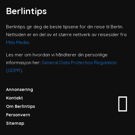
Berlintips
Berlintips gir deg de beste tipsene for din reise til Berlin.
Nettsiden er en del av et større nettverk av reisesider fra
Mita Media
.
Les mer om hvordan vi håndterer din personlige
informasjon her:
General Data Protection Regulation
(GDPR)
.
Annonsering
Kontakt
Om Berlintips
Personvern
Sitemap