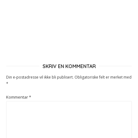
SKRIV EN KOMMENTAR
Din e-postadresse vil ikke bli publisert.
Obligatoriske felt er merket med
*
Kommentar
*