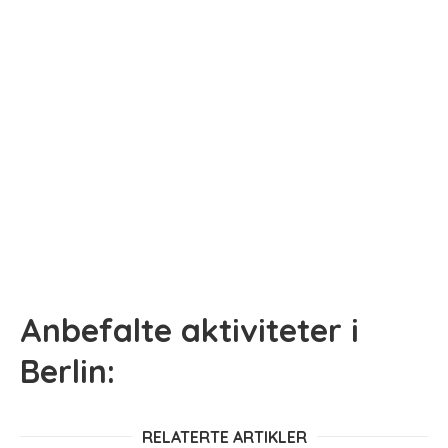
Anbefalte aktiviteter i
Berlin:
RELATERTE ARTIKLER