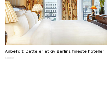
Anbefalt: Dette er et av Berlins fineste hoteller
Sponset