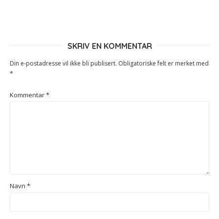
SKRIV EN KOMMENTAR
Din e-postadresse vil ikke bli publisert.
Obligatoriske felt er merket med
*
Kommentar
*
Navn
*