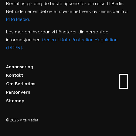
Berlintips gir deg de beste tipsene for din reise til Berlin.
Nettsiden er en del av et større nettverk av reisesider fra
Mita Media
.
Les mer om hvordan vi håndterer din personlige
informasjon her:
General Data Protection Regulation
(GDPR)
.
Annonsering
Kontakt
Om Berlintips
Personvern
Sitemap
© 2026
Mita Media