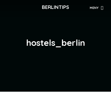
BERLINTIPS
MENY
hostels_berlin