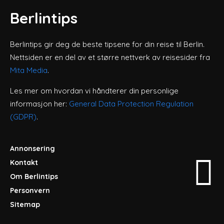
Berlintips
Berlintips gir deg de beste tipsene for din reise til Berlin.
Nettsiden er en del av et større nettverk av reisesider fra
Mita Media
.
Les mer om hvordan vi håndterer din personlige
informasjon her:
General Data Protection Regulation
(GDPR)
.
Annonsering
Kontakt
Om Berlintips
Personvern
Sitemap