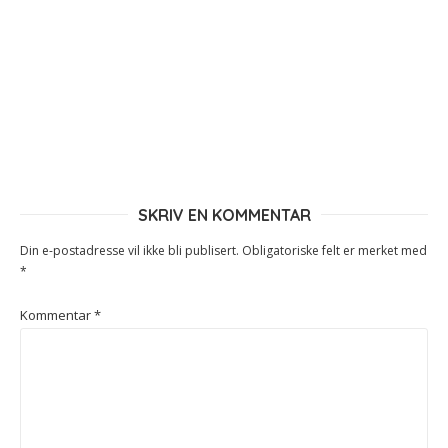
SKRIV EN KOMMENTAR
Din e-postadresse vil ikke bli publisert.
Obligatoriske felt er merket med
*
Kommentar
*