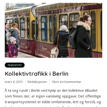
TRANSPORT
Kollektivtrafikk i Berlin
mars 4, 2013
Redaksjonen
Skriv en kommentar
Å ta seg rundt i Berlin ved hjelp av det kollektive tilbudet
som finnes der, er ingen vanskelig oppgave. Det offentlige
transportsystemet er både omfattende, lett og forstå, og