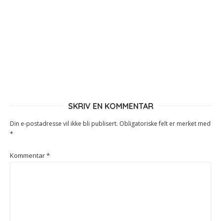
SKRIV EN KOMMENTAR
Din e-postadresse vil ikke bli publisert.
Obligatoriske felt er merket med
*
Kommentar
*