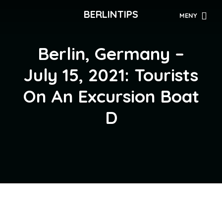
BERLINTIPS
MENY
Berlin, Germany –
July 15, 2021: Tourists
On An Excursion Boat
D