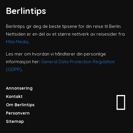
Berlintips
Berlintips gir deg de beste tipsene for din reise til Berlin.
Nettsiden er en del av et større nettverk av reisesider fra
Mita Media
.
Les mer om hvordan vi håndterer din personlige
informasjon her:
General Data Protection Regulation
(GDPR)
.
Annonsering
Kontakt
Om Berlintips
Personvern
Sitemap