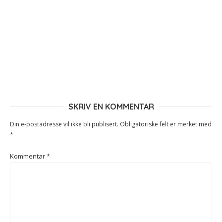
SKRIV EN KOMMENTAR
Din e-postadresse vil ikke bli publisert.
Obligatoriske felt er merket med
*
Kommentar
*