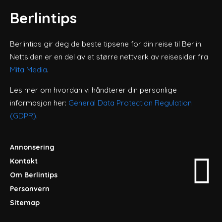
Berlintips
Berlintips gir deg de beste tipsene for din reise til Berlin.
Nettsiden er en del av et større nettverk av reisesider fra
Mita Media
.
Les mer om hvordan vi håndterer din personlige
informasjon her:
General Data Protection Regulation
(GDPR)
.
Annonsering
Kontakt
Om Berlintips
Personvern
Sitemap