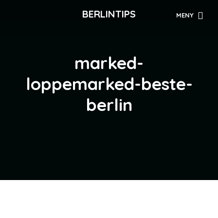
BERLINTIPS
MENY
marked-
loppemarked-beste-
berlin