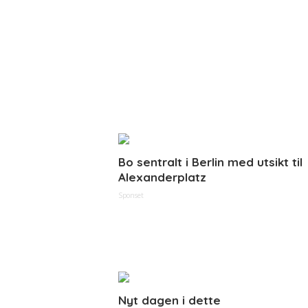
Bo sentralt i Berlin med utsikt til
Alexanderplatz
Sponset
Nyt dagen i dette