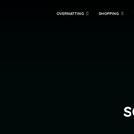
OVERNATTING
SHOPPING
s