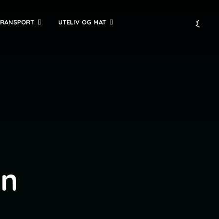
TRANSPORT
UTELIV OG MAT
in