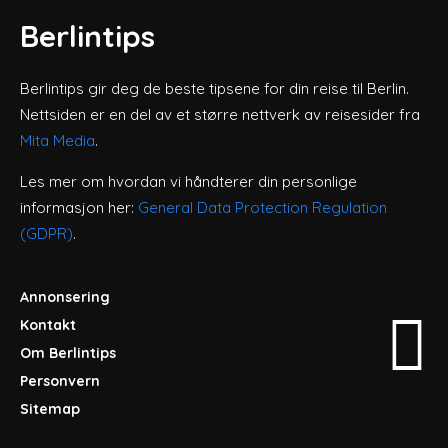
Berlintips
Berlintips gir deg de beste tipsene for din reise til Berlin.
Nettsiden er en del av et større nettverk av reisesider fra
Mita Media
.
Les mer om hvordan vi håndterer din personlige
informasjon her:
General Data Protection Regulation
(GDPR)
.
Annonsering
Kontakt
Om Berlintips
Personvern
Sitemap