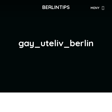
BERLINTIPS
MENY
gay_uteliv_berlin