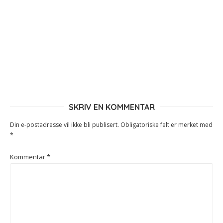
SKRIV EN KOMMENTAR
Din e-postadresse vil ikke bli publisert.
Obligatoriske felt er merket med
*
Kommentar
*